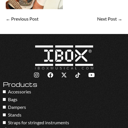
← Previous Post
Next Post →
Products
Accessories
Bags
Dampers
Stands
Straps for stringed instruments