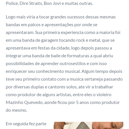
Police, Dire Straits, Bon Jovi e muitas outras.
Logo mais viria a tocar grandes sucessos dessas mesmas
bandas em palcos e apresentações por onde se
apresentaram. Sua primeira experiencia como a maioria foi
em uma banda de garagem tocando rock e metal, que se
apresentava em festas da cidade, logo depois passou a
integrar uma banda de baile de formaturas a qual abriu
possibilidades de aprender outrosestilos e com isso
enriquecer seu conhecimento musical. Algum tempo depois
teve seu primeiro contato com a musica sertaneja passando
por diversas duplas e cantores solos, ate vir a trabalhar
como produtor de alguns artistas, entre eles o violeiro
Mazinho Quevedo, aonde ficou por 5 anos como produtor
do mesmo.
Em seguida fez parte