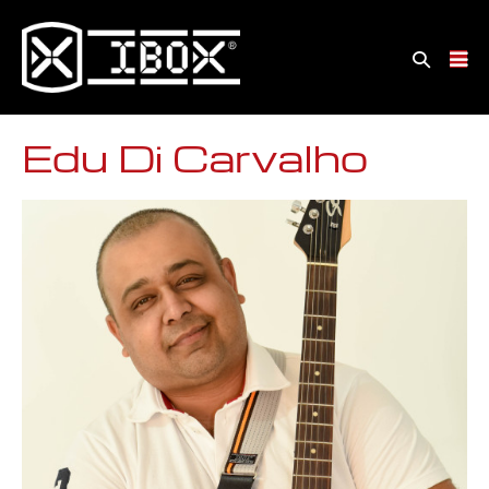
Edu Di Carvalho