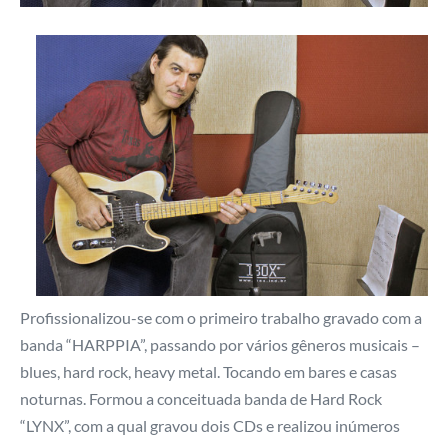
Profissionalizou-se com o primeiro trabalho gravado com a
banda “HARPPIA”, passando por vários gêneros musicais –
blues, hard rock, heavy metal. Tocando em bares e casas
noturnas. Formou a conceituada banda de Hard Rock
“LYNX”, com a qual gravou dois CDs e realizou inúmeros