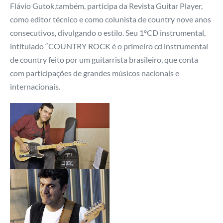
Flávio Gutok,também, participa da Revista Guitar Player,
como editor técnico e como colunista de country nove anos
consecutivos, divulgando o estilo. Seu 1ºCD instrumental,
intitulado “COUNTRY ROCK é o primeiro cd instrumental
de country feito por um guitarrista brasileiro, que conta
com participações de grandes músicos nacionais e
internacionais.