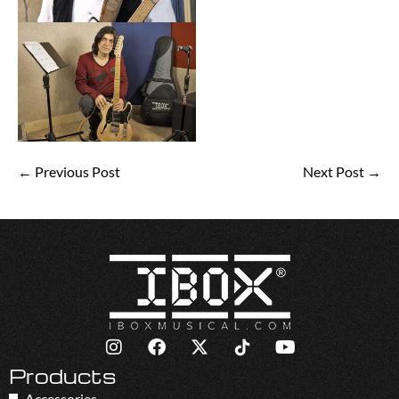
← Previous Post
Next Post →
Products
Accessories