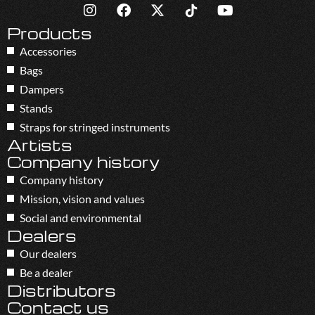
Products
Accessories
Bags
Dampers
Stands
Straps for stringed instruments
Artists
Company history
Company history
Mission, vision and values
Social and environmental
Dealers
Our dealers
Be a dealer
Distributors
Contact us