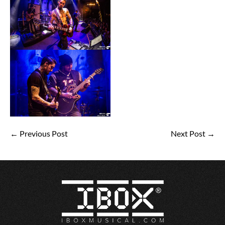
← Previous Post
Next Post →