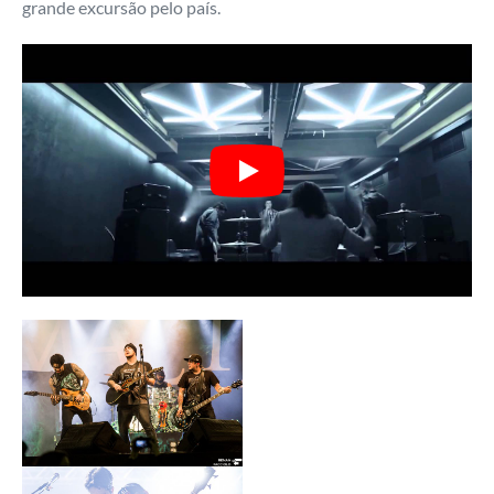
grande excursão pelo país.