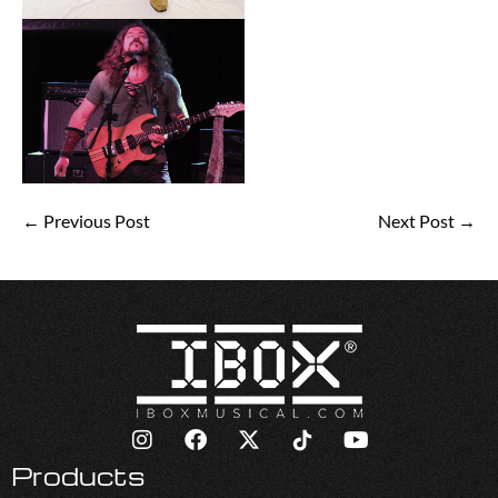
← Previous Post
Next Post →
Products