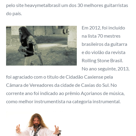
pelo site heavymetalbrasil um dos 30 melhores guitarristas
do país.
Em 2012, foi incluído
na lista 70 mestres
brasileiros da guitarra
e do violão da revista
Rolling Stone Brasil.
No ano seguinte, 2013,
foi agraciado com o titulo de Cidadão Caxiense pela
Câmara de Vereadores da cidade de Caxias do Sul. No
corrente ano foi indicado ao prêmio Açorianos de música,
como melhor instrumentista na categoria instrumental.