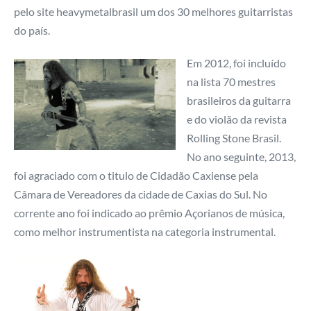
pelo site heavymetalbrasil um dos 30 melhores guitarristas
do país.
Em 2012, foi incluído
na lista 70 mestres
brasileiros da guitarra
e do violão da revista
Rolling Stone Brasil.
No ano seguinte, 2013,
foi agraciado com o titulo de Cidadão Caxiense pela
Câmara de Vereadores da cidade de Caxias do Sul. No
corrente ano foi indicado ao prêmio Açorianos de música,
como melhor instrumentista na categoria instrumental.