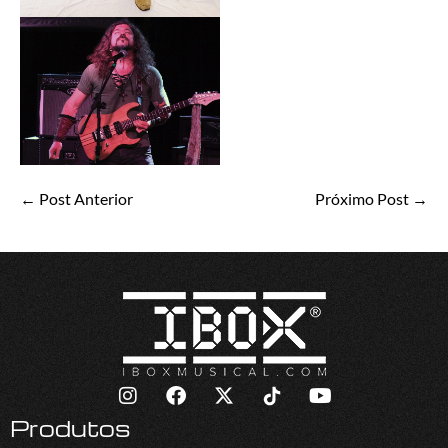
← Post Anterior
Próximo Post →
Produtos