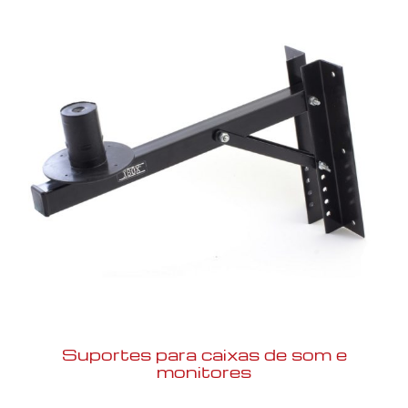
Suportes para caixas de som e
monitores