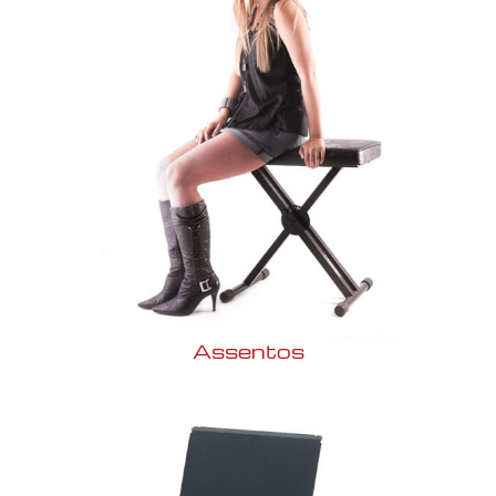
Assentos