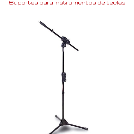
Suportes para instrumentos de teclas