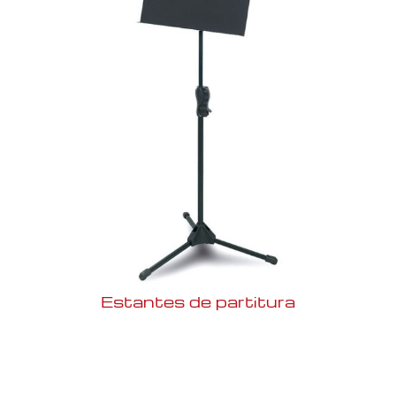
Estantes de partitura