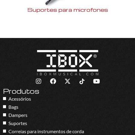
Suportes para microfones
Produtos
Acessórios
Bags
Dampers
Suportes
Correias para instrumentos de corda