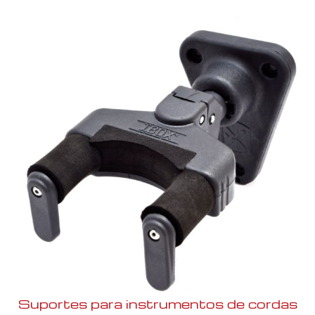
Suportes para instrumentos de cordas