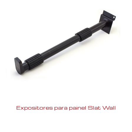
Expositores para painel Slat Wall