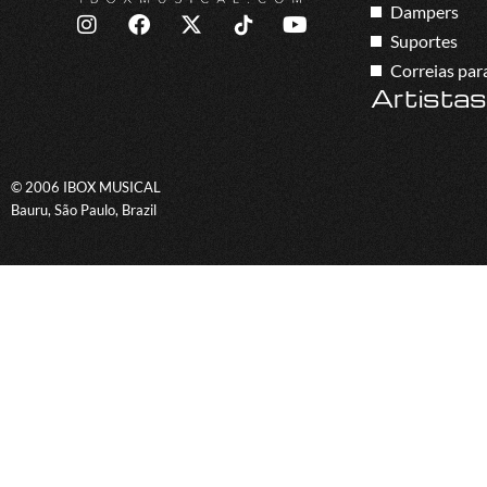
Dampers
Suportes
Correias par
Artistas
© 2006 IBOX MUSICAL
Bauru, São Paulo, Brazil