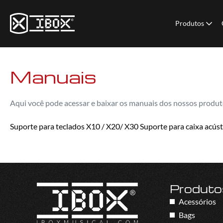
Produtos
Manuais
Aqui você pode acessar e baixar os manuais dos nossos produt
Suporte para teclados X10 / X20/ X30
Suporte para caixa acús
Produto
Acessórios
Bags