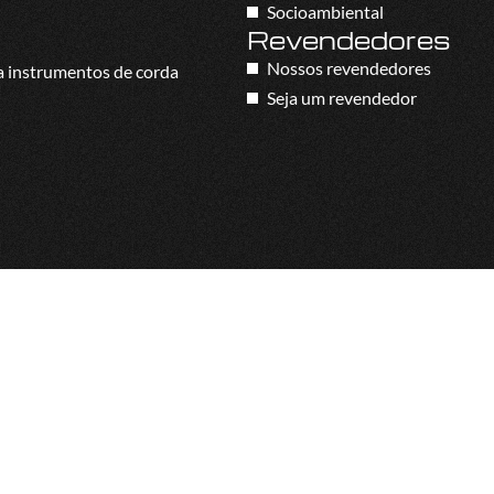
Socioambiental
Revendedores
Nossos revendedores
a instrumentos de corda
Seja um revendedor