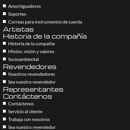
Amortiguadores
Soportes
Correas para instrumentos de cuerda
Artistas
Historia de la compañía
Historia de la compañía
Misión, visión y valores
Socioambiental
Revendedores
Nuestros revendedores
Sea nuestro revendedor
Representantes
Contáctenos
Contáctenos
Servicio al cliente
Trabaja con nosotros
Sea nuestro revendedor