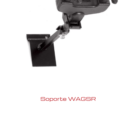
Soporte WAGSR