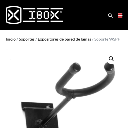
Inicio
/
Soportes
/
Expositores de pared de lamas
/ Soporte WSPF