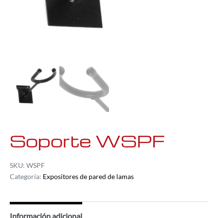
Soporte WSPF
SKU:
WSPF
Categoría:
Expositores de pared de lamas
Información adicional