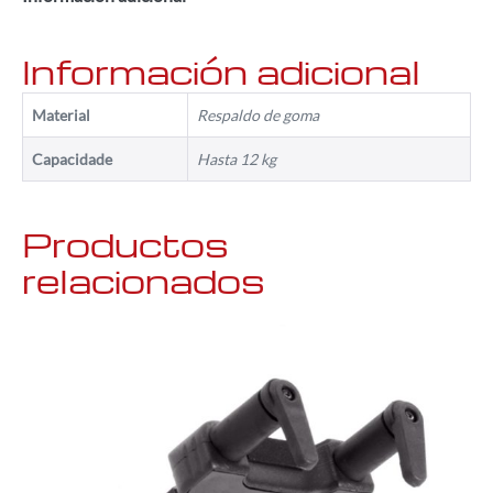
Información adicional
Material
Respaldo de goma
Capacidade
Hasta 12 kg
Productos
relacionados