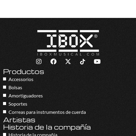
Productos
Accessorios
Bolsas
Amortiguadores
Soportes
Correas para instrumentos de cuerda
Artistas
Historia de la compañía
Historia de la compañía