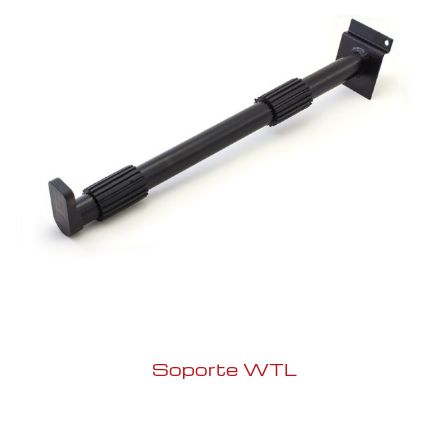
Soporte WTL