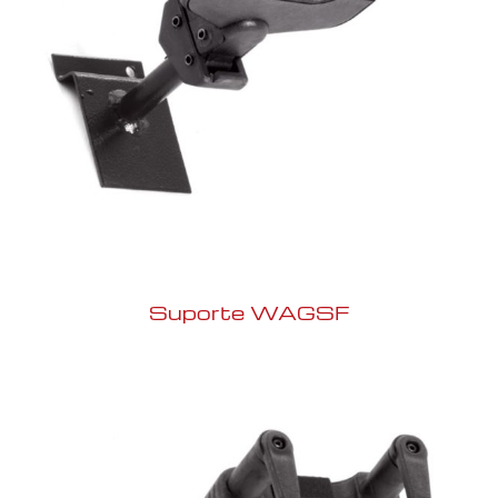
Suporte WAGSF