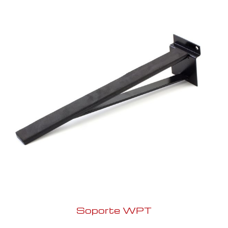
Soporte WPT