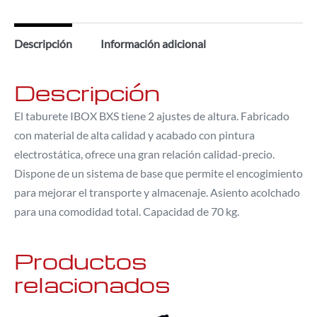
Descripción
Información adicional
Descripción
El taburete IBOX BXS tiene 2 ajustes de altura. Fabricado
con material de alta calidad y acabado con pintura
electrostática, ofrece una gran relación calidad-precio.
Dispone de un sistema de base que permite el encogimiento
para mejorar el transporte y almacenaje. Asiento acolchado
para una comodidad total. Capacidad de 70 kg.
Productos
relacionados