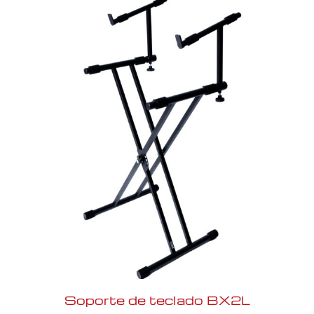
Soporte de teclado BX2L