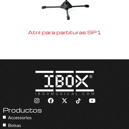
Atril para partituras SP1
Productos
Accessorios
Bolsas