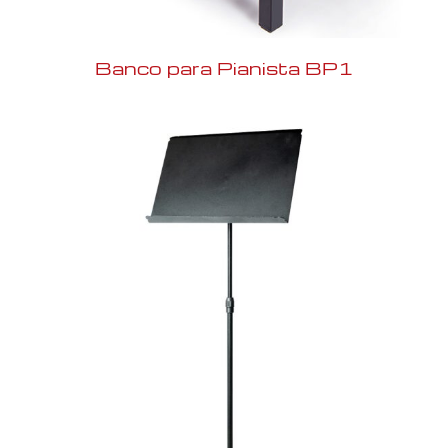
Banco para Pianista BP1