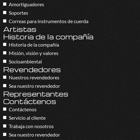
Amortiguadores
Soportes
Correas para instrumentos de cuerda
Artistas
Historia de la compañía
Historia de la compañía
Misión, visión y valores
Socioambiental
Revendedores
Nuestros revendedores
Sea nuestro revendedor
Representantes
Contáctenos
Contáctenos
Servicio al cliente
Trabaja con nosotros
Sea nuestro revendedor