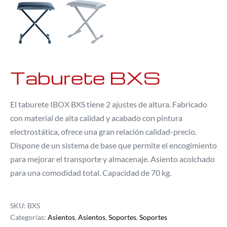
Taburete BXS
El taburete IBOX BXS tiene 2 ajustes de altura. Fabricado
con material de alta calidad y acabado con pintura
electrostática, ofrece una gran relación calidad-precio.
Dispone de un sistema de base que permite el encogimiento
para mejorar el transporte y almacenaje. Asiento acolchado
para una comodidad total. Capacidad de 70 kg.
SKU:
BXS
Categorías:
Asientos
,
Asientos
,
Soportes
,
Soportes