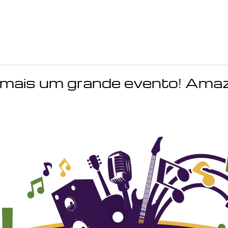
 mais um grande evento! Am