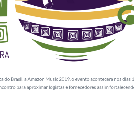
 do Brasil, a Amazon Music 2019, o evento acontecera nos dias 
ncontro para aproximar logistas e fornecedores assim fortalecendo