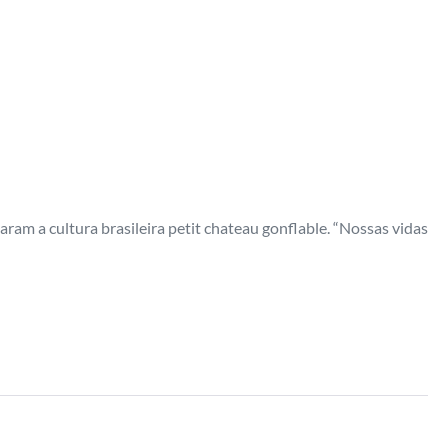
ram a cultura brasileira petit chateau gonflable. “Nossas vidas