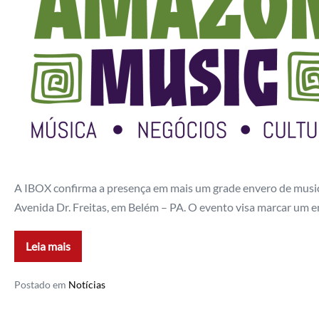
A IBOX confirma a presença em mais um grade envero de musica
Avenida Dr. Freitas, em Belém – PA. O evento visa marcar um e
Leia mais
Postado em
Notícias