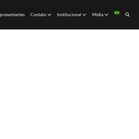
presentantes
Contato
Institucional
Mídia