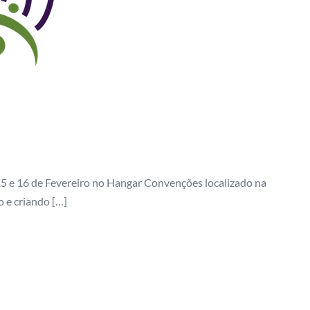
15 e 16 de Fevereiro no Hangar Convenções localizado na
 e criando […]