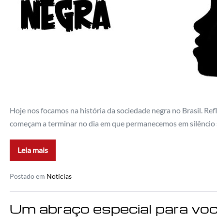
Hoje nos focamos na história da sociedade negra no Brasil. Ref
começam a terminar no dia em que permanecemos em silêncio so
Leia mais
Postado em
Notícias
Um abraço especial para vo