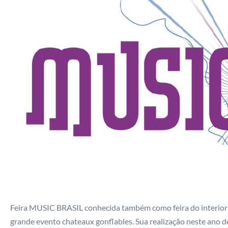
Feira MUSIC BRASIL conhecida também como feira do interior d
grande evento chateaux gonflables. Sua realização neste ano de