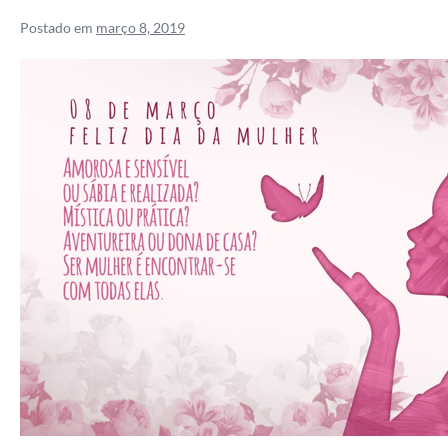
Postado em
março 8, 2019