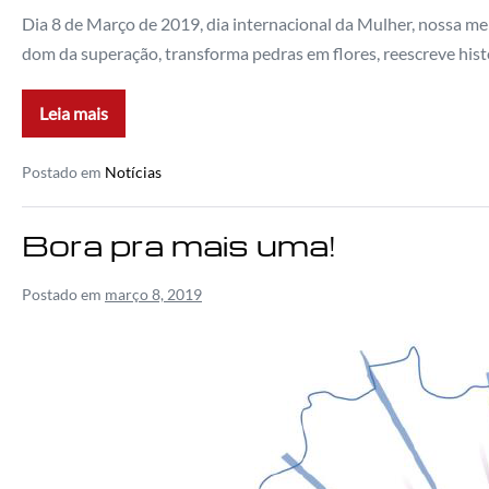
Dia 8 de Março de 2019, dia internacional da Mulher, nossa m
dom da superação, transforma pedras em flores, reescreve his
Leia mais
Postado em
Notícias
Bora pra mais uma!
Postado em
março 8, 2019