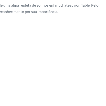
e uma alma repleta de sonhos enfant chateau gonflable. Pelo
reconhecimento por sua importância.