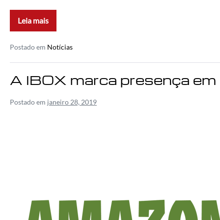
Leia mais
Postado em
Notícias
A IBOX marca presença em
Postado em
janeiro 28, 2019