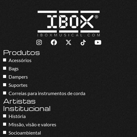
Produtos
Acessórios
Bags
Dampers
Suportes
Correias para instrumentos de corda
Artistas
Institucional
História
Missão, visão e valores
Socioambiental