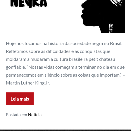
Hoje nos focamos na história da sociedade negra no Brasil.
Refletimos sobre as dificuldades e as conquistas que
moldaram a mudaram a cultura brasileira petit chateau
gonflable. “Nossas vidas começam a terminar no dia em que
permanecemos em silêncio sobre as coisas que importam.” –
Martin Luther King Jr.
Leia mais
Postado em
Notícias